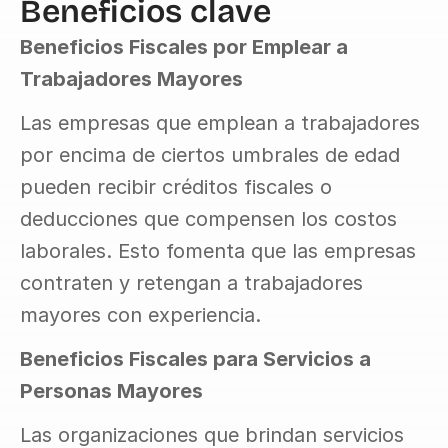
Beneficios clave
Beneficios Fiscales por Emplear a 
Trabajadores Mayores
Las empresas que emplean a trabajadores 
por encima de ciertos umbrales de edad 
pueden recibir créditos fiscales o 
deducciones que compensen los costos 
laborales. Esto fomenta que las empresas 
contraten y retengan a trabajadores 
mayores con experiencia.
Beneficios Fiscales para Servicios a 
Personas Mayores
Las organizaciones que brindan servicios 