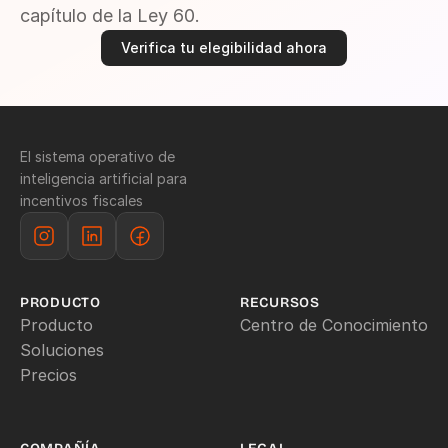
capítulo de la Ley 60.
Verifica tu elegibilidad ahora
El sistema operativo de 
inteligencia artificial para 
incentivos fiscales
PRODUCTO
RECURSOS
Producto
Centro de Conocimiento
Soluciones
Precios