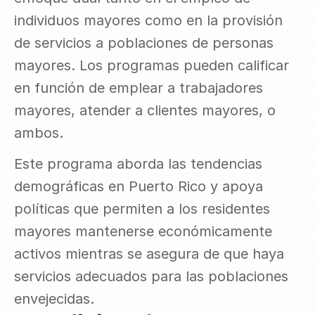
individuos mayores como en la provisión 
de servicios a poblaciones de personas 
mayores. Los programas pueden calificar 
en función de emplear a trabajadores 
mayores, atender a clientes mayores, o 
ambos.
Este programa aborda las tendencias 
demográficas en Puerto Rico y apoya 
políticas que permiten a los residentes 
mayores mantenerse económicamente 
activos mientras se asegura de que haya 
servicios adecuados para las poblaciones 
envejecidas.