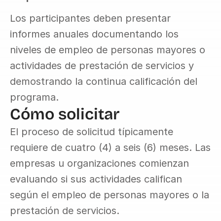
Los participantes deben presentar 
informes anuales documentando los 
niveles de empleo de personas mayores o 
actividades de prestación de servicios y 
demostrando la continua calificación del 
programa.
Cómo solicitar
El proceso de solicitud típicamente 
requiere de cuatro (4) a seis (6) meses. Las 
empresas u organizaciones comienzan 
evaluando si sus actividades califican 
según el empleo de personas mayores o la 
prestación de servicios.