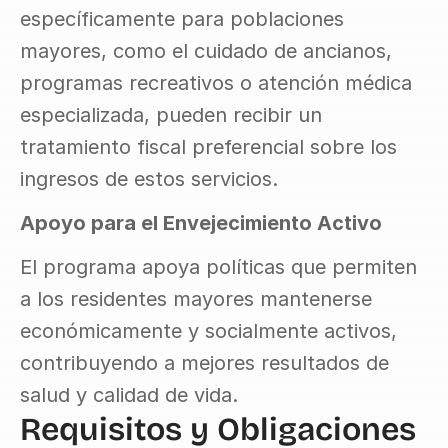
específicamente para poblaciones 
mayores, como el cuidado de ancianos, 
programas recreativos o atención médica 
especializada, pueden recibir un 
tratamiento fiscal preferencial sobre los 
ingresos de estos servicios.
Apoyo para el Envejecimiento Activo
El programa apoya políticas que permiten 
a los residentes mayores mantenerse 
económicamente y socialmente activos, 
contribuyendo a mejores resultados de 
salud y calidad de vida.
Requisitos y Obligaciones