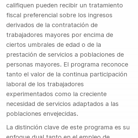
califiquen pueden recibir un tratamiento 
fiscal preferencial sobre los ingresos 
derivados de la contratación de 
trabajadores mayores por encima de 
ciertos umbrales de edad o de la 
prestación de servicios a poblaciones de 
personas mayores. El programa reconoce 
tanto el valor de la continua participación 
laboral de los trabajadores 
experimentados como la creciente 
necesidad de servicios adaptados a las 
poblaciones envejecidas.
La distinción clave de este programa es su 
enfoque dual tanto en el empleo de 