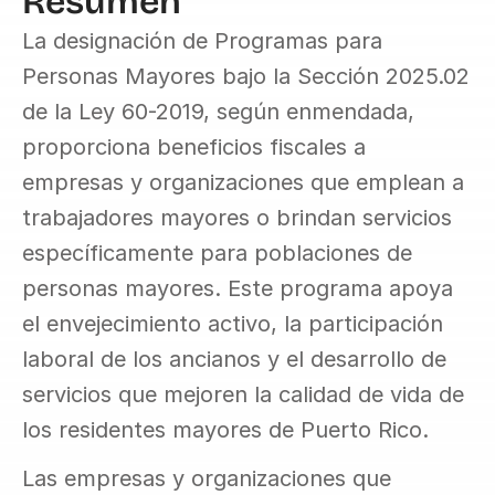
Resumen
La designación de Programas para 
Personas Mayores bajo la Sección 2025.02 
de la Ley 60-2019, según enmendada, 
proporciona beneficios fiscales a 
empresas y organizaciones que emplean a 
trabajadores mayores o brindan servicios 
específicamente para poblaciones de 
personas mayores. Este programa apoya 
el envejecimiento activo, la participación 
laboral de los ancianos y el desarrollo de 
servicios que mejoren la calidad de vida de 
los residentes mayores de Puerto Rico.
Las empresas y organizaciones que 