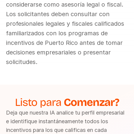
considerarse como asesoría legal o fiscal. 
Los solicitantes deben consultar con 
profesionales legales y fiscales calificados 
familiarizados con los programas de 
incentivos de Puerto Rico antes de tomar 
decisiones empresariales o presentar 
solicitudes.
Listo para 
Comenzar?
Deja que nuestra IA analice tu perfil empresarial 
e identifique instantáneamente todos los 
incentivos para los que calificas en cada 