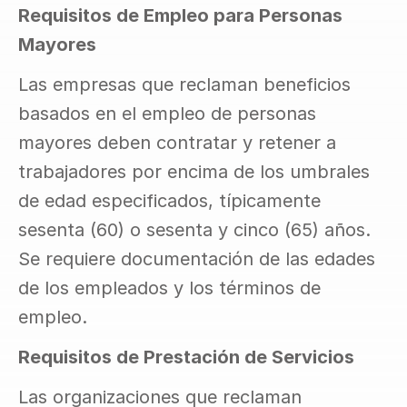
Requisitos de Empleo para Personas 
Mayores
Las empresas que reclaman beneficios 
basados en el empleo de personas 
mayores deben contratar y retener a 
trabajadores por encima de los umbrales 
de edad especificados, típicamente 
sesenta (60) o sesenta y cinco (65) años. 
Se requiere documentación de las edades 
de los empleados y los términos de 
empleo.
Requisitos de Prestación de Servicios
Las organizaciones que reclaman 