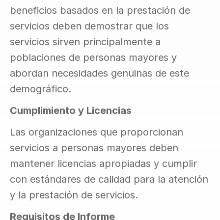
beneficios basados en la prestación de 
servicios deben demostrar que los 
servicios sirven principalmente a 
poblaciones de personas mayores y 
abordan necesidades genuinas de este 
demográfico.
Cumplimiento y Licencias
Las organizaciones que proporcionan 
servicios a personas mayores deben 
mantener licencias apropiadas y cumplir 
con estándares de calidad para la atención 
y la prestación de servicios.
Requisitos de Informe