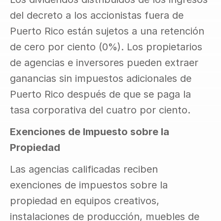
del decreto a los accionistas fuera de 
Puerto Rico están sujetos a una retención 
de cero por ciento (0%). Los propietarios 
de agencias e inversores pueden extraer 
ganancias sin impuestos adicionales de 
Puerto Rico después de que se paga la 
tasa corporativa del cuatro por ciento.
Exenciones de Impuesto sobre la 
Propiedad
Las agencias calificadas reciben 
exenciones de impuestos sobre la 
propiedad en equipos creativos, 
instalaciones de producción, muebles de 