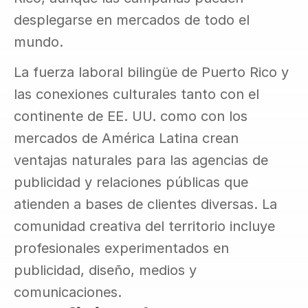
desplegarse en mercados de todo el 
mundo.
La fuerza laboral bilingüe de Puerto Rico y 
las conexiones culturales tanto con el 
continente de EE. UU. como con los 
mercados de América Latina crean 
ventajas naturales para las agencias de 
publicidad y relaciones públicas que 
atienden a bases de clientes diversas. La 
comunidad creativa del territorio incluye 
profesionales experimentados en 
publicidad, diseño, medios y 
comunicaciones.