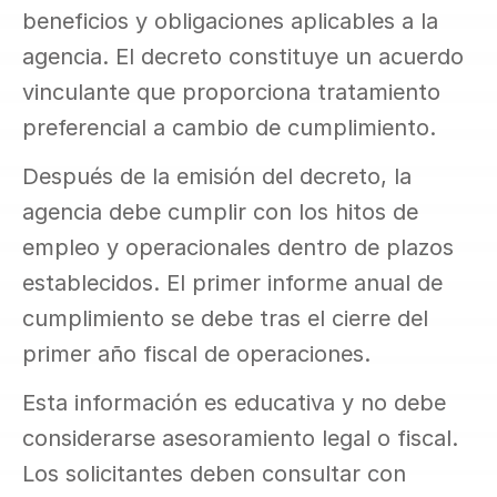
beneficios y obligaciones aplicables a la 
agencia. El decreto constituye un acuerdo 
vinculante que proporciona tratamiento 
preferencial a cambio de cumplimiento.
Después de la emisión del decreto, la 
agencia debe cumplir con los hitos de 
empleo y operacionales dentro de plazos 
establecidos. El primer informe anual de 
cumplimiento se debe tras el cierre del 
primer año fiscal de operaciones.
Esta información es educativa y no debe 
considerarse asesoramiento legal o fiscal. 
Los solicitantes deben consultar con 