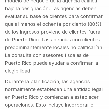
modelo de negocio de la agencia califica 
bajo la designación. Las agencias deben 
evaluar su base de clientes para confirmar 
que al menos el ochenta por ciento (80%) 
de los ingresos proviene de clientes fuera 
de Puerto Rico. Las agencias con clientes 
predominantemente locales no calificarían. 
La consulta con asesores fiscales de 
Puerto Rico puede ayudar a confirmar la 
elegibilidad.
Durante la planificación, las agencias 
normalmente establecen una entidad legal 
en Puerto Rico y comienzan a establecer 
operaciones. Esto incluye incorporar o 