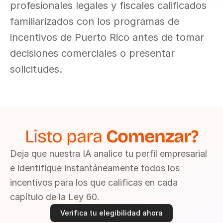
profesionales legales y fiscales calificados 
familiarizados con los programas de 
incentivos de Puerto Rico antes de tomar 
decisiones comerciales o presentar 
solicitudes.
Listo para 
Comenzar?
Deja que nuestra IA analice tu perfil empresarial 
e identifique instantáneamente todos los 
incentivos para los que calificas en cada 
capítulo de la Ley 60.
Verifica tu elegibilidad ahora