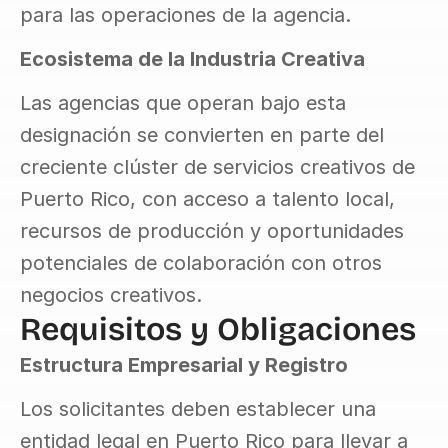
para las operaciones de la agencia.
Ecosistema de la Industria Creativa
Las agencias que operan bajo esta 
designación se convierten en parte del 
creciente clúster de servicios creativos de 
Puerto Rico, con acceso a talento local, 
recursos de producción y oportunidades 
potenciales de colaboración con otros 
negocios creativos.
Requisitos y Obligaciones
Estructura Empresarial y Registro
Los solicitantes deben establecer una 
entidad legal en Puerto Rico para llevar a 