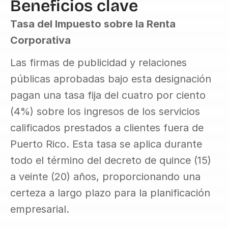
Beneficios clave
Tasa del Impuesto sobre la Renta 
Corporativa
Las firmas de publicidad y relaciones 
públicas aprobadas bajo esta designación 
pagan una tasa fija del cuatro por ciento 
(4%) sobre los ingresos de los servicios 
calificados prestados a clientes fuera de 
Puerto Rico. Esta tasa se aplica durante 
todo el término del decreto de quince (15) 
a veinte (20) años, proporcionando una 
certeza a largo plazo para la planificación 
empresarial.