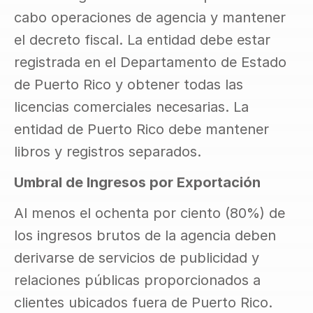
cabo operaciones de agencia y mantener 
el decreto fiscal. La entidad debe estar 
registrada en el Departamento de Estado 
de Puerto Rico y obtener todas las 
licencias comerciales necesarias. La 
entidad de Puerto Rico debe mantener 
libros y registros separados.
Umbral de Ingresos por Exportación
Al menos el ochenta por ciento (80%) de 
los ingresos brutos de la agencia deben 
derivarse de servicios de publicidad y 
relaciones públicas proporcionados a 
clientes ubicados fuera de Puerto Rico. 