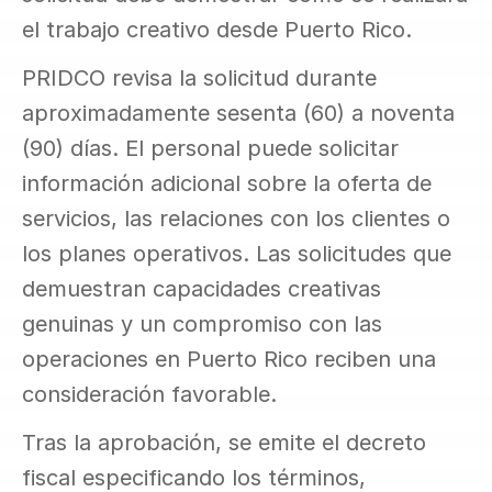
el trabajo creativo desde Puerto Rico.
PRIDCO revisa la solicitud durante 
aproximadamente sesenta (60) a noventa 
(90) días. El personal puede solicitar 
información adicional sobre la oferta de 
servicios, las relaciones con los clientes o 
los planes operativos. Las solicitudes que 
demuestran capacidades creativas 
genuinas y un compromiso con las 
operaciones en Puerto Rico reciben una 
consideración favorable.
Tras la aprobación, se emite el decreto 
fiscal especificando los términos, 