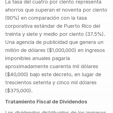
La tasa del cuatro por ciento representa 
ahorros que superan el noventa por ciento 
(90%) en comparación con la tasa 
corporativa estándar de Puerto Rico del 
treinta y siete y medio por ciento (37.5%). 
Una agencia de publicidad que genera un 
millón de dólares ($1,000,000) en ingresos 
imponibles anuales pagaría 
aproximadamente cuarenta mil dólares 
($40,000) bajo este decreto, en lugar de 
trescientos setenta y cinco mil dólares 
($375,000).
Tratamiento Fiscal de Dividendos
Los dividendos distribuidos de los ingresos 