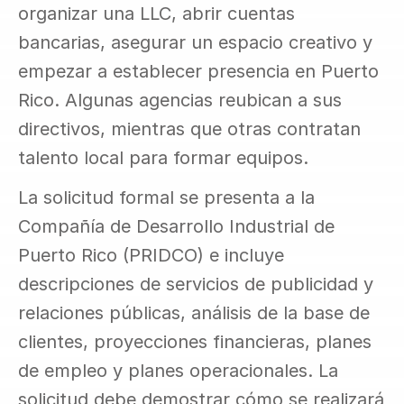
organizar una LLC, abrir cuentas 
bancarias, asegurar un espacio creativo y 
empezar a establecer presencia en Puerto 
Rico. Algunas agencias reubican a sus 
directivos, mientras que otras contratan 
talento local para formar equipos.
La solicitud formal se presenta a la 
Compañía de Desarrollo Industrial de 
Puerto Rico (PRIDCO) e incluye 
descripciones de servicios de publicidad y 
relaciones públicas, análisis de la base de 
clientes, proyecciones financieras, planes 
de empleo y planes operacionales. La 
solicitud debe demostrar cómo se realizará 