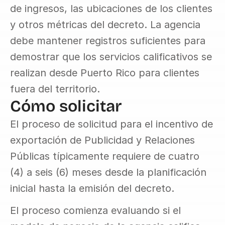
de ingresos, las ubicaciones de los clientes 
y otros métricas del decreto. La agencia 
debe mantener registros suficientes para 
demostrar que los servicios calificativos se 
realizan desde Puerto Rico para clientes 
fuera del territorio.
Cómo solicitar
El proceso de solicitud para el incentivo de 
exportación de Publicidad y Relaciones 
Públicas típicamente requiere de cuatro 
(4) a seis (6) meses desde la planificación 
inicial hasta la emisión del decreto.
El proceso comienza evaluando si el 