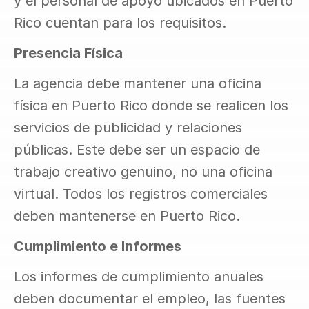
y el personal de apoyo ubicados en Puerto 
Rico cuentan para los requisitos.
Presencia Física
La agencia debe mantener una oficina 
física en Puerto Rico donde se realicen los 
servicios de publicidad y relaciones 
públicas. Este debe ser un espacio de 
trabajo creativo genuino, no una oficina 
virtual. Todos los registros comerciales 
deben mantenerse en Puerto Rico.
Cumplimiento e Informes
Los informes de cumplimiento anuales 
deben documentar el empleo, las fuentes 