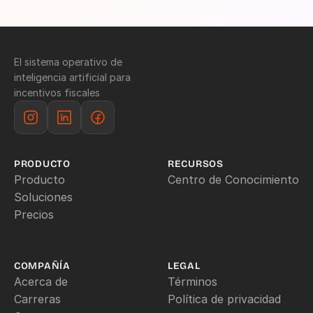
El sistema operativo de 
inteligencia artificial para 
incentivos fiscales
PRODUCTO
RECURSOS
Producto
Centro de Conocimiento
Soluciones
Precios
COMPAÑÍA
LEGAL
Acerca de
Términos
Carreras
Política de privacidad