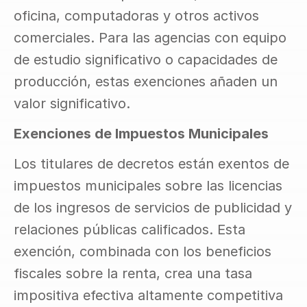
oficina, computadoras y otros activos 
comerciales. Para las agencias con equipo 
de estudio significativo o capacidades de 
producción, estas exenciones añaden un 
valor significativo.
Exenciones de Impuestos Municipales
Los titulares de decretos están exentos de 
impuestos municipales sobre las licencias 
de los ingresos de servicios de publicidad y 
relaciones públicas calificados. Esta 
exención, combinada con los beneficios 
fiscales sobre la renta, crea una tasa 
impositiva efectiva altamente competitiva 