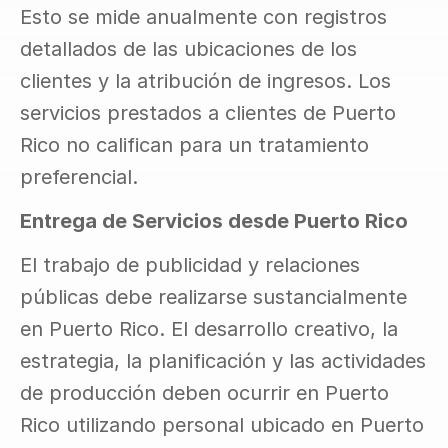
Esto se mide anualmente con registros 
detallados de las ubicaciones de los 
clientes y la atribución de ingresos. Los 
servicios prestados a clientes de Puerto 
Rico no califican para un tratamiento 
preferencial.
Entrega de Servicios desde Puerto Rico
El trabajo de publicidad y relaciones 
públicas debe realizarse sustancialmente 
en Puerto Rico. El desarrollo creativo, la 
estrategia, la planificación y las actividades 
de producción deben ocurrir en Puerto 
Rico utilizando personal ubicado en Puerto 