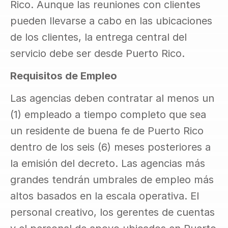
Rico. Aunque las reuniones con clientes 
pueden llevarse a cabo en las ubicaciones 
de los clientes, la entrega central del 
servicio debe ser desde Puerto Rico.
Requisitos de Empleo
Las agencias deben contratar al menos un 
(1) empleado a tiempo completo que sea 
un residente de buena fe de Puerto Rico 
dentro de los seis (6) meses posteriores a 
la emisión del decreto. Las agencias más 
grandes tendrán umbrales de empleo más 
altos basados en la escala operativa. El 
personal creativo, los gerentes de cuentas 