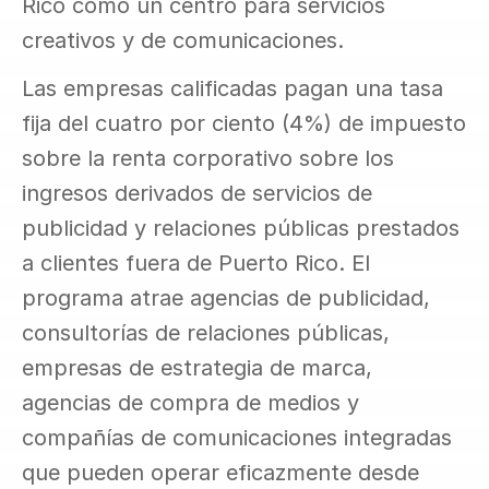
Rico como un centro para servicios 
creativos y de comunicaciones.
Las empresas calificadas pagan una tasa 
fija del cuatro por ciento (4%) de impuesto 
sobre la renta corporativo sobre los 
ingresos derivados de servicios de 
publicidad y relaciones públicas prestados 
a clientes fuera de Puerto Rico. El 
programa atrae agencias de publicidad, 
consultorías de relaciones públicas, 
empresas de estrategia de marca, 
agencias de compra de medios y 
compañías de comunicaciones integradas 
que pueden operar eficazmente desde 