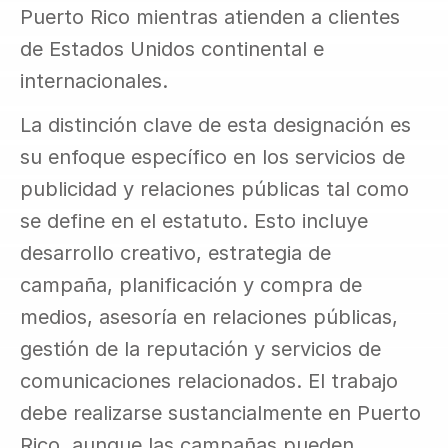
Puerto Rico mientras atienden a clientes 
de Estados Unidos continental e 
internacionales.
La distinción clave de esta designación es 
su enfoque específico en los servicios de 
publicidad y relaciones públicas tal como 
se define en el estatuto. Esto incluye 
desarrollo creativo, estrategia de 
campaña, planificación y compra de 
medios, asesoría en relaciones públicas, 
gestión de la reputación y servicios de 
comunicaciones relacionados. El trabajo 
debe realizarse sustancialmente en Puerto 
Rico, aunque las campañas pueden 