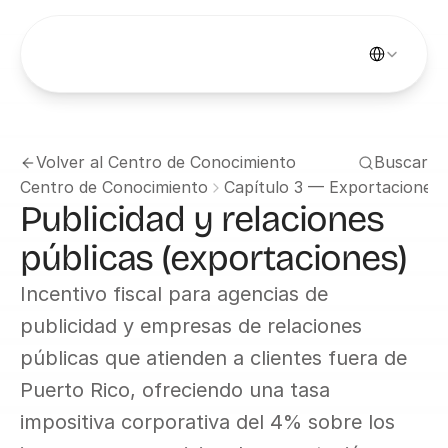
Select Languag
Volver al Centro de Conocimiento
Buscar
Centro de Conocimiento
Capítulo 3 — Exportaciones d
Publicidad y relaciones 
públicas (exportaciones)
Incentivo fiscal para agencias de 
publicidad y empresas de relaciones 
públicas que atienden a clientes fuera de 
Puerto Rico, ofreciendo una tasa 
impositiva corporativa del 4% sobre los 