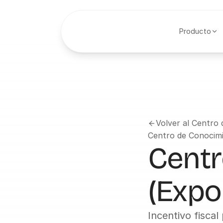
Producto
Volver al Centro
Centro de Conocim
Centr
(Expo
Incentivo fisca