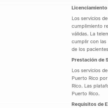
Licenciamiento
Los servicios de
cumplimiento re
válidas. La tele
cumplir con las 
de los pacientes
Prestación de 
Los servicios d
Puerto Rico por
Rico. Las plata
Puerto Rico.
Requisitos de 