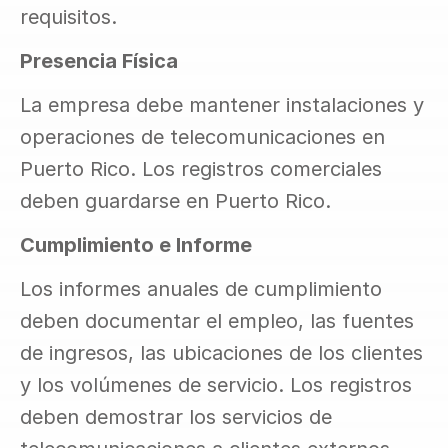
requisitos.
Presencia Física
La empresa debe mantener instalaciones y 
operaciones de telecomunicaciones en 
Puerto Rico. Los registros comerciales 
deben guardarse en Puerto Rico.
Cumplimiento e Informe
Los informes anuales de cumplimiento 
deben documentar el empleo, las fuentes 
de ingresos, las ubicaciones de los clientes 
y los volúmenes de servicio. Los registros 
deben demostrar los servicios de 