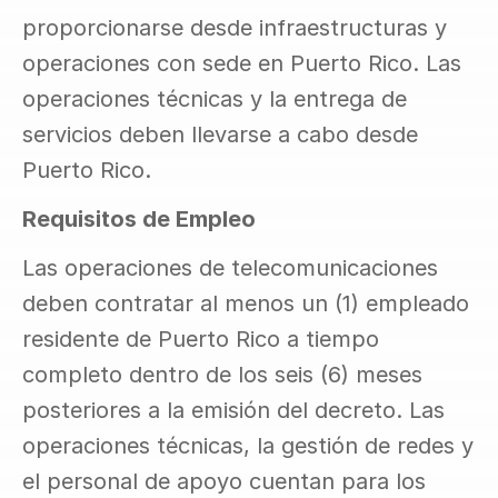
proporcionarse desde infraestructuras y 
operaciones con sede en Puerto Rico. Las 
operaciones técnicas y la entrega de 
servicios deben llevarse a cabo desde 
Puerto Rico.
Requisitos de Empleo
Las operaciones de telecomunicaciones 
deben contratar al menos un (1) empleado 
residente de Puerto Rico a tiempo 
completo dentro de los seis (6) meses 
posteriores a la emisión del decreto. Las 
operaciones técnicas, la gestión de redes y 
el personal de apoyo cuentan para los 