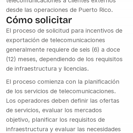
telecomunicaciones a clientes externos 
desde las operaciones de Puerto Rico.
Cómo solicitar
El proceso de solicitud para incentivos de 
exportación de telecomunicaciones 
generalmente requiere de seis (6) a doce 
(12) meses, dependiendo de los requisitos 
de infraestructura y licencias.
El proceso comienza con la planificación 
de los servicios de telecomunicaciones. 
Los operadores deben definir las ofertas 
de servicios, evaluar los mercados 
objetivo, planificar los requisitos de 
infraestructura y evaluar las necesidades 