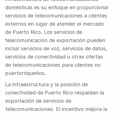
domésticas es su enfoque en proporcionar 
servicios de telecomunicaciones a clientes 
externos en lugar de atender el mercado 
de Puerto Rico. Los servicios de 
telecomunicación de exportación pueden 
incluir servicios de voz, servicios de datos, 
servicios de conectividad u otras ofertas 
de telecomunicaciones para clientes no 
puertorriqueños.
La infraestructura y la posición de 
conectividad de Puerto Rico respaldan la 
exportación de servicios de 
telecomunicaciones. El incentivo mejora la 