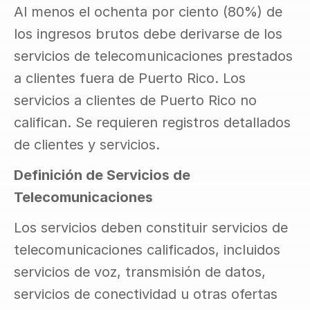
Al menos el ochenta por ciento (80%) de 
los ingresos brutos debe derivarse de los 
servicios de telecomunicaciones prestados 
a clientes fuera de Puerto Rico. Los 
servicios a clientes de Puerto Rico no 
califican. Se requieren registros detallados 
de clientes y servicios.
Definición de Servicios de 
Telecomunicaciones
Los servicios deben constituir servicios de 
telecomunicaciones calificados, incluidos 
servicios de voz, transmisión de datos, 
servicios de conectividad u otras ofertas 