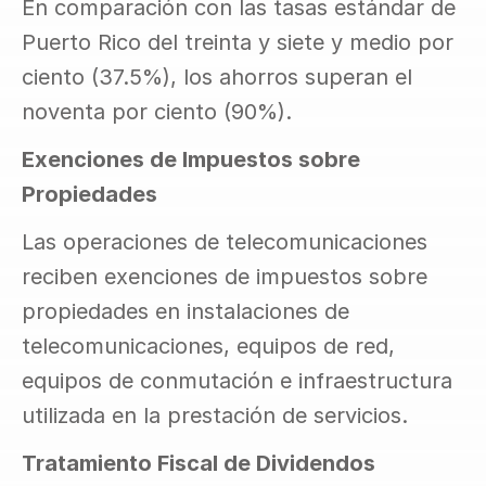
En comparación con las tasas estándar de 
Puerto Rico del treinta y siete y medio por 
ciento (37.5%), los ahorros superan el 
noventa por ciento (90%).
Exenciones de Impuestos sobre 
Propiedades
Las operaciones de telecomunicaciones 
reciben exenciones de impuestos sobre 
propiedades en instalaciones de 
telecomunicaciones, equipos de red, 
equipos de conmutación e infraestructura 
utilizada en la prestación de servicios.
Tratamiento Fiscal de Dividendos