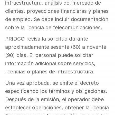
infraestructura, análisis del mercado de 
clientes, proyecciones financieras y planes 
de empleo. Se debe incluir documentación 
sobre la licencia de telecomunicaciones.
PRIDCO revisa la solicitud durante 
aproximadamente sesenta (60) a noventa 
(90) días. El personal puede solicitar 
información adicional sobre servicios, 
licencias o planes de infraestructura.
Una vez aprobada, se emite el decreto 
especificando los términos y obligaciones. 
Después de la emisión, el operador debe 
establecer operaciones, obtener la licencia 