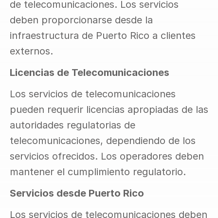
de telecomunicaciones. Los servicios 
deben proporcionarse desde la 
infraestructura de Puerto Rico a clientes 
externos.
Licencias de Telecomunicaciones
Los servicios de telecomunicaciones 
pueden requerir licencias apropiadas de las 
autoridades regulatorias de 
telecomunicaciones, dependiendo de los 
servicios ofrecidos. Los operadores deben 
mantener el cumplimiento regulatorio.
Servicios desde Puerto Rico
Los servicios de telecomunicaciones deben 