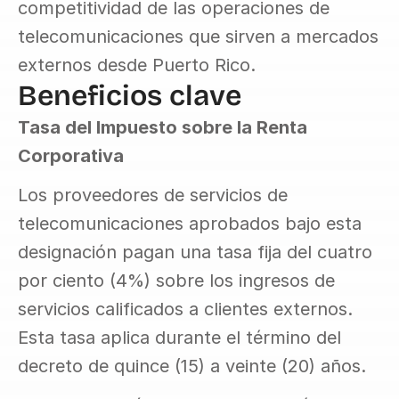
competitividad de las operaciones de 
telecomunicaciones que sirven a mercados 
externos desde Puerto Rico.
Beneficios clave
Tasa del Impuesto sobre la Renta 
Corporativa
Los proveedores de servicios de 
telecomunicaciones aprobados bajo esta 
designación pagan una tasa fija del cuatro 
por ciento (4%) sobre los ingresos de 
servicios calificados a clientes externos. 
Esta tasa aplica durante el término del 
decreto de quince (15) a veinte (20) años.