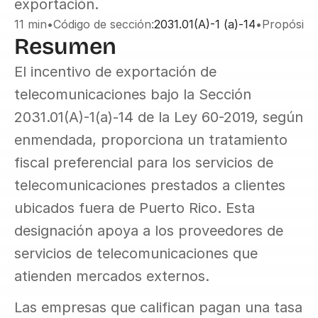
exportación.
11 min
•
Código de sección:
2031.01(A)-1 (a)-14
•
Propósito
Resumen
El incentivo de exportación de 
telecomunicaciones bajo la Sección 
2031.01(A)-1(a)-14 de la Ley 60-2019, según 
enmendada, proporciona un tratamiento 
fiscal preferencial para los servicios de 
telecomunicaciones prestados a clientes 
ubicados fuera de Puerto Rico. Esta 
designación apoya a los proveedores de 
servicios de telecomunicaciones que 
atienden mercados externos.
Las empresas que califican pagan una tasa 