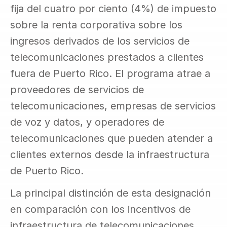
fija del cuatro por ciento (4%) de impuesto 
sobre la renta corporativa sobre los 
ingresos derivados de los servicios de 
telecomunicaciones prestados a clientes 
fuera de Puerto Rico. El programa atrae a 
proveedores de servicios de 
telecomunicaciones, empresas de servicios 
de voz y datos, y operadores de 
telecomunicaciones que pueden atender a 
clientes externos desde la infraestructura 
de Puerto Rico.
La principal distinción de esta designación 
en comparación con los incentivos de 
infraestructura de telecomunicaciones 