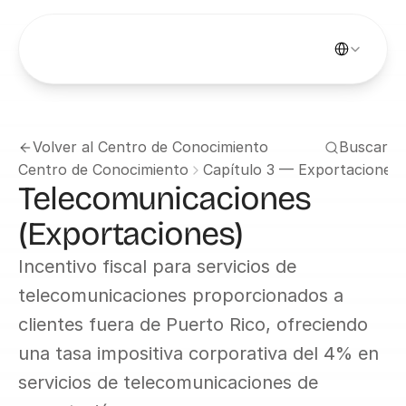
Select Languag
Volver al Centro de Conocimiento
Buscar
Centro de Conocimiento
Capítulo 3 — Exportaciones d
Telecomunicaciones 
(Exportaciones)
Incentivo fiscal para servicios de 
telecomunicaciones proporcionados a 
clientes fuera de Puerto Rico, ofreciendo 
una tasa impositiva corporativa del 4% en 
servicios de telecomunicaciones de 