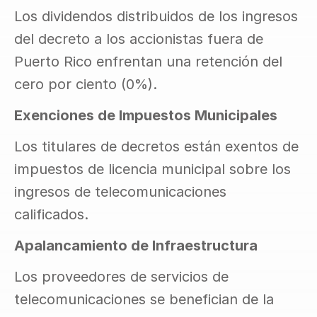
Los dividendos distribuidos de los ingresos 
del decreto a los accionistas fuera de 
Puerto Rico enfrentan una retención del 
cero por ciento (0%).
Exenciones de Impuestos Municipales
Los titulares de decretos están exentos de 
impuestos de licencia municipal sobre los 
ingresos de telecomunicaciones 
calificados.
Apalancamiento de Infraestructura
Los proveedores de servicios de 
telecomunicaciones se benefician de la 