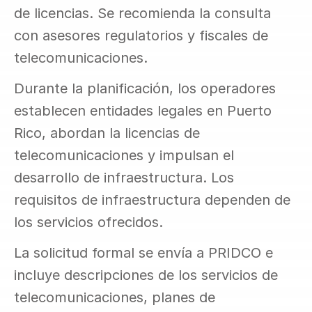
de licencias. Se recomienda la consulta 
con asesores regulatorios y fiscales de 
telecomunicaciones.
Durante la planificación, los operadores 
establecen entidades legales en Puerto 
Rico, abordan la licencias de 
telecomunicaciones y impulsan el 
desarrollo de infraestructura. Los 
requisitos de infraestructura dependen de 
los servicios ofrecidos.
La solicitud formal se envía a PRIDCO e 
incluye descripciones de los servicios de 
telecomunicaciones, planes de 