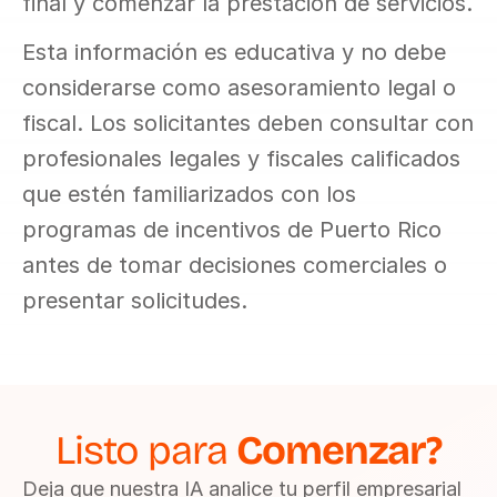
final y comenzar la prestación de servicios.
Esta información es educativa y no debe 
considerarse como asesoramiento legal o 
fiscal. Los solicitantes deben consultar con 
profesionales legales y fiscales calificados 
que estén familiarizados con los 
programas de incentivos de Puerto Rico 
antes de tomar decisiones comerciales o 
presentar solicitudes.
Listo para 
Comenzar?
Deja que nuestra IA analice tu perfil empresarial 