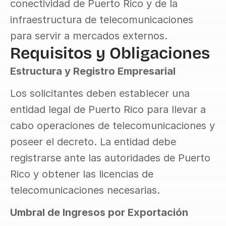
conectividad de Puerto Rico y de la 
infraestructura de telecomunicaciones 
para servir a mercados externos.
Requisitos y Obligaciones
Estructura y Registro Empresarial
Los solicitantes deben establecer una 
entidad legal de Puerto Rico para llevar a 
cabo operaciones de telecomunicaciones y 
poseer el decreto. La entidad debe 
registrarse ante las autoridades de Puerto 
Rico y obtener las licencias de 
telecomunicaciones necesarias.
Umbral de Ingresos por Exportación