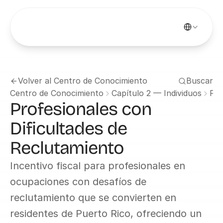
Select Languag
Volver al Centro de Conocimiento
Buscar
Centro de Conocimiento
Capítulo 2 — Individuos
Pro
Profesionales con 
Dificultades de 
Reclutamiento
Incentivo fiscal para profesionales en 
ocupaciones con desafíos de 
reclutamiento que se convierten en 
residentes de Puerto Rico, ofreciendo un 