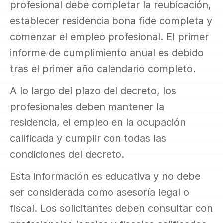
profesional debe completar la reubicación, 
establecer residencia bona fide completa y 
comenzar el empleo profesional. El primer 
informe de cumplimiento anual es debido 
tras el primer año calendario completo.
A lo largo del plazo del decreto, los 
profesionales deben mantener la 
residencia, el empleo en la ocupación 
calificada y cumplir con todas las 
condiciones del decreto.
Esta información es educativa y no debe 
ser considerada como asesoría legal o 
fiscal. Los solicitantes deben consultar con 