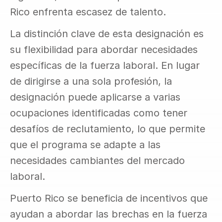
Rico enfrenta escasez de talento.
La distinción clave de esta designación es 
su flexibilidad para abordar necesidades 
específicas de la fuerza laboral. En lugar 
de dirigirse a una sola profesión, la 
designación puede aplicarse a varias 
ocupaciones identificadas como tener 
desafíos de reclutamiento, lo que permite 
que el programa se adapte a las 
necesidades cambiantes del mercado 
laboral.
Puerto Rico se beneficia de incentivos que 
ayudan a abordar las brechas en la fuerza 