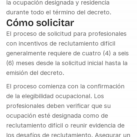
la ocupación designada y residencia 
durante todo el término del decreto.
Cómo solicitar
El proceso de solicitud para profesionales 
con incentivos de reclutamiento difícil 
generalmente requiere de cuatro (4) a seis 
(6) meses desde la solicitud inicial hasta la 
emisión del decreto.
El proceso comienza con la confirmación 
de la elegibilidad ocupacional. Los 
profesionales deben verificar que su 
ocupación esté designada como de 
reclutamiento difícil o reunir evidencia de 
los desafíos de reclutamiento. Asegurar un 