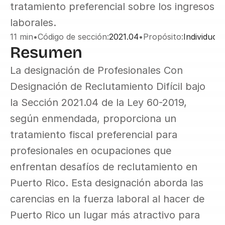
tratamiento preferencial sobre los ingresos 
laborales.
11 min
•
Código de sección:
2021.04
•
Propósito:
Individuos
Resumen
La designación de Profesionales Con 
Designación de Reclutamiento Difícil bajo 
la Sección 2021.04 de la Ley 60-2019, 
según enmendada, proporciona un 
tratamiento fiscal preferencial para 
profesionales en ocupaciones que 
enfrentan desafíos de reclutamiento en 
Puerto Rico. Esta designación aborda las 
carencias en la fuerza laboral al hacer de 
Puerto Rico un lugar más atractivo para 