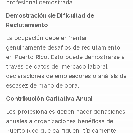
profesional demostrada.
Demostración de Dificultad de 
Reclutamiento
La ocupación debe enfrentar 
genuinamente desafíos de reclutamiento 
en Puerto Rico. Esto puede demostrarse a 
través de datos del mercado laboral, 
declaraciones de empleadores o análisis de 
escasez de mano de obra.
Contribución Caritativa Anual
Los profesionales deben hacer donaciones 
anuales a organizaciones benéficas de 
Puerto Rico que califiquen, típicamente 