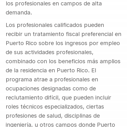
los profesionales en campos de alta 
demanda.
Los profesionales calificados pueden 
recibir un tratamiento fiscal preferencial en 
Puerto Rico sobre los ingresos por empleo 
de sus actividades profesionales, 
combinado con los beneficios más amplios 
de la residencia en Puerto Rico. El 
programa atrae a profesionales en 
ocupaciones designadas como de 
reclutamiento difícil, que pueden incluir 
roles técnicos especializados, ciertas 
profesiones de salud, disciplinas de 
ingeniería, u otros campos donde Puerto 