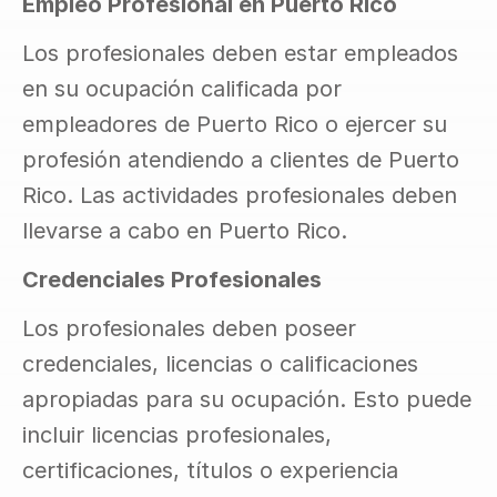
Empleo Profesional en Puerto Rico
Los profesionales deben estar empleados 
en su ocupación calificada por 
empleadores de Puerto Rico o ejercer su 
profesión atendiendo a clientes de Puerto 
Rico. Las actividades profesionales deben 
llevarse a cabo en Puerto Rico.
Credenciales Profesionales
Los profesionales deben poseer 
credenciales, licencias o calificaciones 
apropiadas para su ocupación. Esto puede 
incluir licencias profesionales, 
certificaciones, títulos o experiencia 