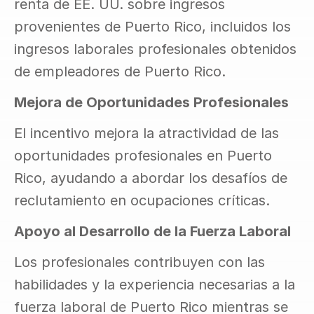
renta de EE. UU. sobre ingresos 
provenientes de Puerto Rico, incluidos los 
ingresos laborales profesionales obtenidos 
de empleadores de Puerto Rico.
Mejora de Oportunidades Profesionales
El incentivo mejora la atractividad de las 
oportunidades profesionales en Puerto 
Rico, ayudando a abordar los desafíos de 
reclutamiento en ocupaciones críticas.
Apoyo al Desarrollo de la Fuerza Laboral
Los profesionales contribuyen con las 
habilidades y la experiencia necesarias a la 
fuerza laboral de Puerto Rico mientras se 