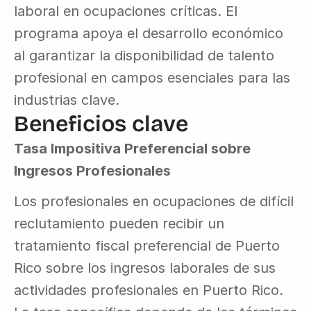
laboral en ocupaciones críticas. El 
programa apoya el desarrollo económico 
al garantizar la disponibilidad de talento 
profesional en campos esenciales para las 
industrias clave.
Beneficios clave
Tasa Impositiva Preferencial sobre 
Ingresos Profesionales
Los profesionales en ocupaciones de difícil 
reclutamiento pueden recibir un 
tratamiento fiscal preferencial de Puerto 
Rico sobre los ingresos laborales de sus 
actividades profesionales en Puerto Rico. 