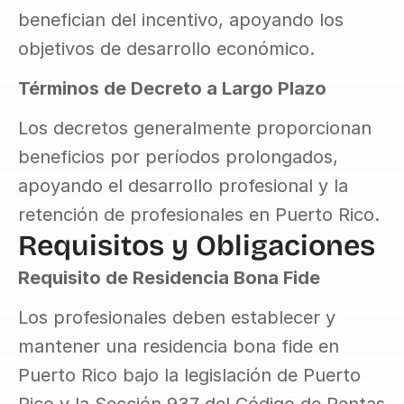
benefician del incentivo, apoyando los 
objetivos de desarrollo económico.
Términos de Decreto a Largo Plazo
Los decretos generalmente proporcionan 
beneficios por períodos prolongados, 
apoyando el desarrollo profesional y la 
retención de profesionales en Puerto Rico.
Requisitos y Obligaciones
Requisito de Residencia Bona Fide
Los profesionales deben establecer y 
mantener una residencia bona fide en 
Puerto Rico bajo la legislación de Puerto 