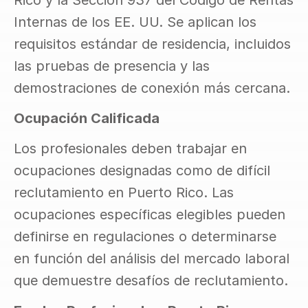
Rico y la Sección 937 del Código de Rentas 
Internas de los EE. UU. Se aplican los 
requisitos estándar de residencia, incluidos 
las pruebas de presencia y las 
demostraciones de conexión más cercana.
Ocupación Calificada
Los profesionales deben trabajar en 
ocupaciones designadas como de difícil 
reclutamiento en Puerto Rico. Las 
ocupaciones específicas elegibles pueden 
definirse en regulaciones o determinarse 
en función del análisis del mercado laboral 
que demuestre desafíos de reclutamiento.