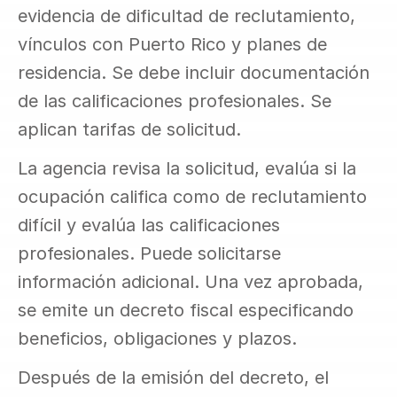
evidencia de dificultad de reclutamiento, 
vínculos con Puerto Rico y planes de 
residencia. Se debe incluir documentación 
de las calificaciones profesionales. Se 
aplican tarifas de solicitud.
La agencia revisa la solicitud, evalúa si la 
ocupación califica como de reclutamiento 
difícil y evalúa las calificaciones 
profesionales. Puede solicitarse 
información adicional. Una vez aprobada, 
se emite un decreto fiscal especificando 
beneficios, obligaciones y plazos.
Después de la emisión del decreto, el 