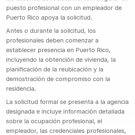
puesto profesional con un empleador de 
Puerto Rico apoya la solicitud.
Antes o durante la solicitud, los 
profesionales deben comenzar a 
establecer presencia en Puerto Rico, 
incluyendo la obtención de vivienda, la 
planificación de la reubicación y la 
demostración de compromiso con la 
residencia.
La solicitud formal se presenta a la agencia 
designada e incluye información detallada 
sobre la ocupación profesional, el 
empleador, las credenciales profesionales, 