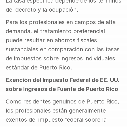
La tasa específica depende de los términos 
del decreto y la ocupación.
Para los profesionales en campos de alta 
demanda, el tratamiento preferencial 
puede resultar en ahorros fiscales 
sustanciales en comparación con las tasas 
de impuestos sobre ingresos individuales 
estándar de Puerto Rico.
Exención del Impuesto Federal de EE. UU. 
sobre Ingresos de Fuente de Puerto Rico
Como residentes genuinos de Puerto Rico, 
los profesionales están generalmente 
exentos del impuesto federal sobre la 