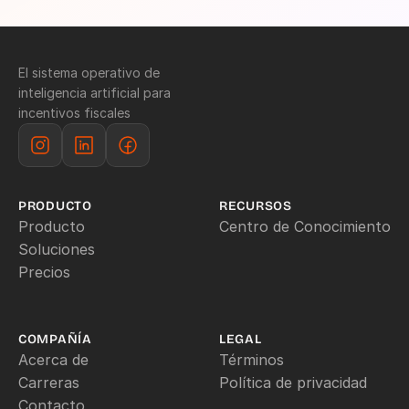
El sistema operativo de 
inteligencia artificial para 
incentivos fiscales
PRODUCTO
RECURSOS
Producto
Centro de Conocimiento
Soluciones
Precios
COMPAÑÍA
LEGAL
Acerca de
Términos
Carreras
Política de privacidad
Contacto