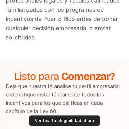
profesionales legales y fiscales calificados 
familiarizados con los programas de 
incentivos de Puerto Rico antes de tomar 
cualquier decisión empresarial o enviar 
solicitudes.
Listo para 
Comenzar?
Deja que nuestra IA analice tu perfil empresarial 
e identifique instantáneamente todos los 
incentivos para los que calificas en cada 
capítulo de la Ley 60.
Verifica tu elegibilidad ahora