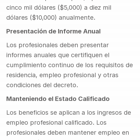
cinco mil dólares ($5,000) a diez mil 
dólares ($10,000) anualmente.
Presentación de Informe Anual
Los profesionales deben presentar 
informes anuales que certifiquen el 
cumplimiento continuo de los requisitos de 
residencia, empleo profesional y otras 
condiciones del decreto.
Manteniendo el Estado Calificado
Los beneficios se aplican a los ingresos de 
empleo profesional calificado. Los 
profesionales deben mantener empleo en 