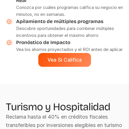
Real
Conozca por cuáles programas califica su negocio en 
minutos, no en semanas.
Apilamiento de múltiples programas
Descubre oportunidades para combinar múltiples 
incentivos para obtener el máximo ahorro
Pronóstico de Impacto
Vea los ahorros proyectados y el ROI antes de aplicar
Vea Si Califica
Turismo y Hospitalidad
Reclama hasta el 40% en créditos fiscales 
transferibles por inversiones elegibles en turismo 