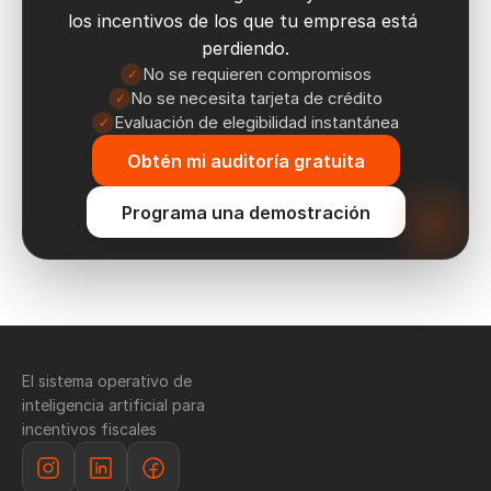
los incentivos de los que tu empresa está 
perdiendo.
No se requieren compromisos
✓
No se necesita tarjeta de crédito
✓
Evaluación de elegibilidad instantánea
✓
Obtén mi auditoría gratuita
Programa una demostración
El sistema operativo de 
inteligencia artificial para 
incentivos fiscales