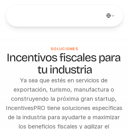
Select Languag
SOLUCIONES
Incentivos fiscales para 
tu industria
Ya sea que estés en servicios de 
exportación, turismo, manufactura o 
construyendo la próxima gran startup, 
IncentivesPRO tiene soluciones específicas 
de la industria para ayudarte a maximizar 
los beneficios fiscales y agilizar el 