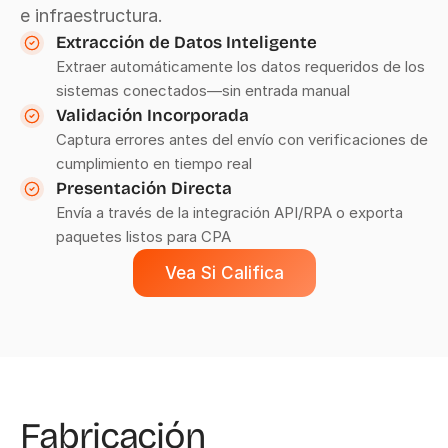
e infraestructura.
Extracción de Datos Inteligente
Extraer automáticamente los datos requeridos de los 
sistemas conectados—sin entrada manual
Validación Incorporada
Captura errores antes del envío con verificaciones de 
cumplimiento en tiempo real
Presentación Directa
Envía a través de la integración API/RPA o exporta 
paquetes listos para CPA
Vea Si Califica
Fabricación