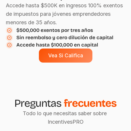
Accede hasta $500K en ingresos 100% exentos 
de impuestos para jóvenes emprendedores 
menores de 35 años.
$500,000 exentos por tres años
Sin reembolso y cero dilución de capital
Accede hasta $100,000 en capital
Vea Si Califica
Preguntas 
frecuentes
Todo lo que necesitas saber sobre 
IncentivesPRO