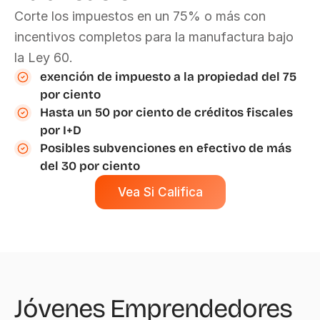
Corte los impuestos en un 75% o más con 
incentivos completos para la manufactura bajo 
la Ley 60.
exención de impuesto a la propiedad del 75 
por ciento
Hasta un 50 por ciento de créditos fiscales 
por I+D
Posibles subvenciones en efectivo de más 
del 30 por ciento
Vea Si Califica
Jóvenes Emprendedores