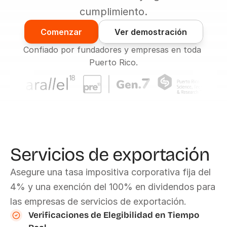
cumplimiento.
Comenzar
Ver demostración
Confiado por fundadores y empresas en toda 
Puerto Rico.
Servicios de exportación
Asegure una tasa impositiva corporativa fija del 
4% y una exención del 100% en dividendos para 
las empresas de servicios de exportación.
Verificaciones de Elegibilidad en Tiempo 