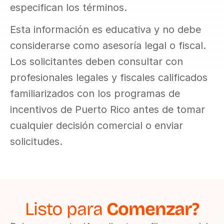
especifican los términos.
Esta información es educativa y no debe 
considerarse como asesoría legal o fiscal. 
Los solicitantes deben consultar con 
profesionales legales y fiscales calificados 
familiarizados con los programas de 
incentivos de Puerto Rico antes de tomar 
cualquier decisión comercial o enviar 
solicitudes.
Listo para 
Comenzar?