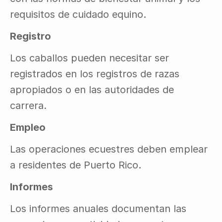
requisitos de cuidado equino.
Registro
Los caballos pueden necesitar ser 
registrados en los registros de razas 
apropiados o en las autoridades de 
carrera.
Empleo
Las operaciones ecuestres deben emplear 
a residentes de Puerto Rico.
Informes
Los informes anuales documentan las 