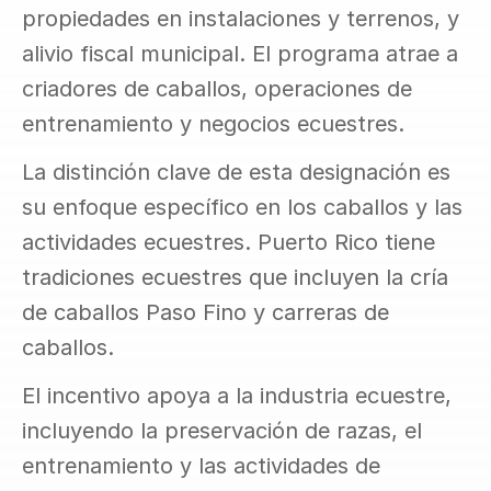
propiedades en instalaciones y terrenos, y 
alivio fiscal municipal. El programa atrae a 
criadores de caballos, operaciones de 
entrenamiento y negocios ecuestres.
La distinción clave de esta designación es 
su enfoque específico en los caballos y las 
actividades ecuestres. Puerto Rico tiene 
tradiciones ecuestres que incluyen la cría 
de caballos Paso Fino y carreras de 
caballos.
El incentivo apoya a la industria ecuestre, 
incluyendo la preservación de razas, el 
entrenamiento y las actividades de 