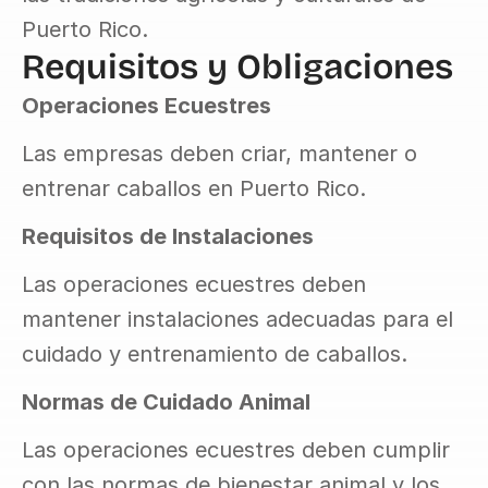
Puerto Rico.
Requisitos y Obligaciones
Operaciones Ecuestres
Las empresas deben criar, mantener o 
entrenar caballos en Puerto Rico.
Requisitos de Instalaciones
Las operaciones ecuestres deben 
mantener instalaciones adecuadas para el 
cuidado y entrenamiento de caballos.
Normas de Cuidado Animal
Las operaciones ecuestres deben cumplir 
con las normas de bienestar animal y los 