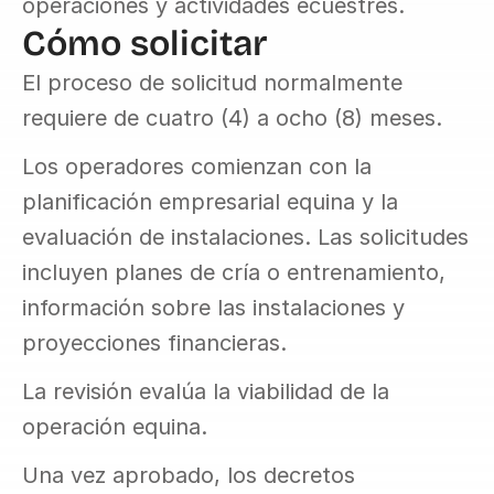
operaciones y actividades ecuestres.
Cómo solicitar
El proceso de solicitud normalmente 
requiere de cuatro (4) a ocho (8) meses.
Los operadores comienzan con la 
planificación empresarial equina y la 
evaluación de instalaciones. Las solicitudes 
incluyen planes de cría o entrenamiento, 
información sobre las instalaciones y 
proyecciones financieras.
La revisión evalúa la viabilidad de la 
operación equina.
Una vez aprobado, los decretos 