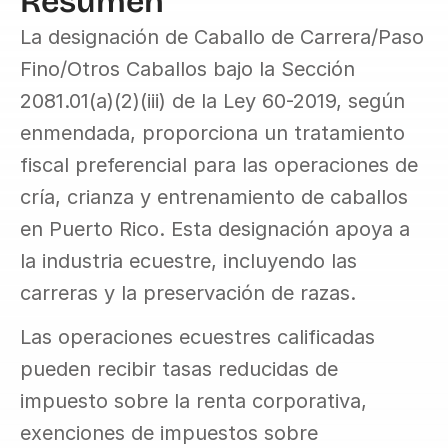
Resumen
La designación de Caballo de Carrera/Paso 
Fino/Otros Caballos bajo la Sección 
2081.01(a)(2)(iii) de la Ley 60-2019, según 
enmendada, proporciona un tratamiento 
fiscal preferencial para las operaciones de 
cría, crianza y entrenamiento de caballos 
en Puerto Rico. Esta designación apoya a 
la industria ecuestre, incluyendo las 
carreras y la preservación de razas.
Las operaciones ecuestres calificadas 
pueden recibir tasas reducidas de 
impuesto sobre la renta corporativa, 
exenciones de impuestos sobre 