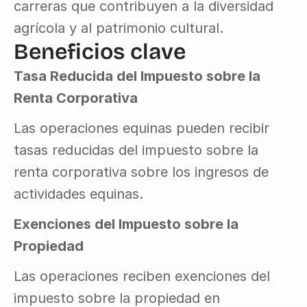
carreras que contribuyen a la diversidad 
agrícola y al patrimonio cultural.
Beneficios clave
Tasa Reducida del Impuesto sobre la 
Renta Corporativa
Las operaciones equinas pueden recibir 
tasas reducidas del impuesto sobre la 
renta corporativa sobre los ingresos de 
actividades equinas.
Exenciones del Impuesto sobre la 
Propiedad
Las operaciones reciben exenciones del 
impuesto sobre la propiedad en 