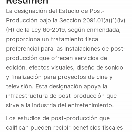
Resumen
La designación del Estudio de Post-
Producción bajo la Sección 2091.01(a)(1)(iv)
(H) de la Ley 60-2019, según enmendada, 
proporciona un tratamiento fiscal 
preferencial para las instalaciones de post-
producción que ofrecen servicios de 
edición, efectos visuales, diseño de sonido 
y finalización para proyectos de cine y 
televisión. Esta designación apoya la 
infraestructura de post-producción que 
sirve a la industria del entretenimiento.
Los estudios de post-producción que 
califican pueden recibir beneficios fiscales 