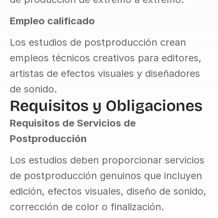
Empleo calificado
Los estudios de postproducción crean 
empleos técnicos creativos para editores, 
artistas de efectos visuales y diseñadores 
de sonido.
Requisitos y Obligaciones
Requisitos de Servicios de 
Postproducción
Los estudios deben proporcionar servicios 
de postproducción genuinos que incluyen 
edición, efectos visuales, diseño de sonido, 
corrección de color o finalización.