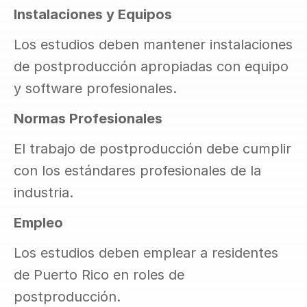
Instalaciones y Equipos
Los estudios deben mantener instalaciones 
de postproducción apropiadas con equipo 
y software profesionales.
Normas Profesionales
El trabajo de postproducción debe cumplir 
con los estándares profesionales de la 
industria.
Empleo
Los estudios deben emplear a residentes 
de Puerto Rico en roles de 
postproducción.