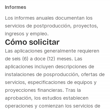
Informes
Los informes anuales documentan los 
servicios de postproducción, proyectos, 
ingresos y empleo.
Cómo solicitar
Las aplicaciones generalmente requieren 
de seis (6) a doce (12) meses. Las 
aplicaciones incluyen descripciones de 
instalaciones de posproducción, ofertas de 
servicios, especificaciones de equipos y 
proyecciones financieras. Tras la 
aprobación, los estudios establecen 
operaciones y comienzan los servicios de 