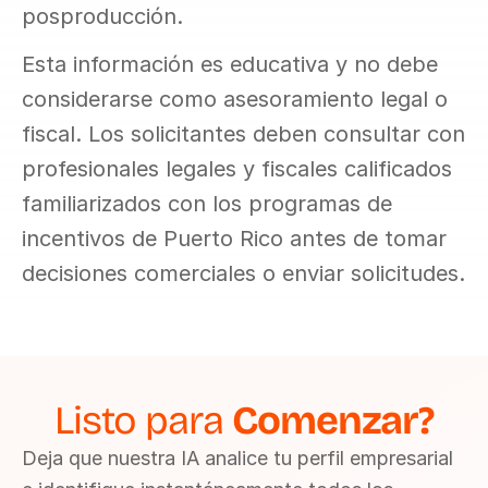
posproducción.
Esta información es educativa y no debe 
considerarse como asesoramiento legal o 
fiscal. Los solicitantes deben consultar con 
profesionales legales y fiscales calificados 
familiarizados con los programas de 
incentivos de Puerto Rico antes de tomar 
decisiones comerciales o enviar solicitudes.
Listo para 
Comenzar?
Deja que nuestra IA analice tu perfil empresarial 