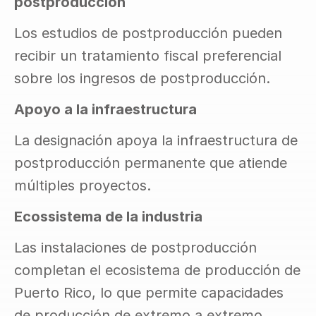
postproducción
Los estudios de postproducción pueden 
recibir un tratamiento fiscal preferencial 
sobre los ingresos de postproducción.
Apoyo a la infraestructura
La designación apoya la infraestructura de 
postproducción permanente que atiende 
múltiples proyectos.
Ecossistema de la industria
Las instalaciones de postproducción 
completan el ecosistema de producción de 
Puerto Rico, lo que permite capacidades 
de producción de extremo a extremo.