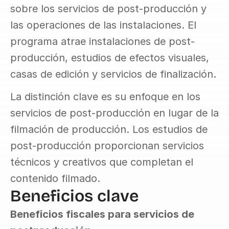
sobre los servicios de post-producción y 
las operaciones de las instalaciones. El 
programa atrae instalaciones de post-
producción, estudios de efectos visuales, 
casas de edición y servicios de finalización.
La distinción clave es su enfoque en los 
servicios de post-producción en lugar de la 
filmación de producción. Los estudios de 
post-producción proporcionan servicios 
técnicos y creativos que completan el 
contenido filmado.
Beneficios clave
Beneficios fiscales para servicios de 