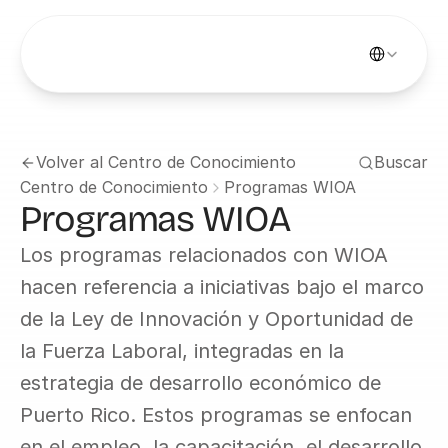
Select Languag
Volver al Centro de Conocimiento
Buscar
Centro de Conocimiento
Programas WIOA
Programas WIOA
Los programas relacionados con WIOA 
hacen referencia a iniciativas bajo el marco 
de la Ley de Innovación y Oportunidad de 
la Fuerza Laboral, integradas en la 
estrategia de desarrollo económico de 
Puerto Rico. Estos programas se enfocan 
en el empleo, la capacitación, el desarrollo 