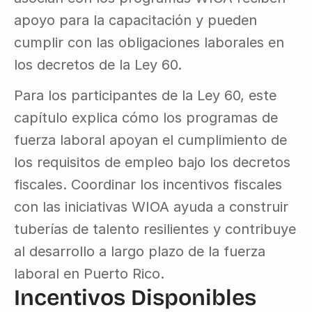
apoyo para la capacitación y pueden 
cumplir con las obligaciones laborales en 
los decretos de la Ley 60.
Para los participantes de la Ley 60, este 
capítulo explica cómo los programas de 
fuerza laboral apoyan el cumplimiento de 
los requisitos de empleo bajo los decretos 
fiscales. Coordinar los incentivos fiscales 
con las iniciativas WIOA ayuda a construir 
tuberías de talento resilientes y contribuye 
al desarrollo a largo plazo de la fuerza 
laboral en Puerto Rico.
Incentivos Disponibles