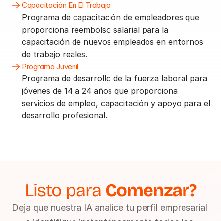
Capacitación En El Trabajo
Programa de capacitación de empleadores que 
proporciona reembolso salarial para la 
capacitación de nuevos empleados en entornos 
de trabajo reales.
Programa Juvenil
Programa de desarrollo de la fuerza laboral para 
jóvenes de 14 a 24 años que proporciona 
servicios de empleo, capacitación y apoyo para el 
desarrollo profesional.
Listo para 
Comenzar?
Deja que nuestra IA analice tu perfil empresarial 