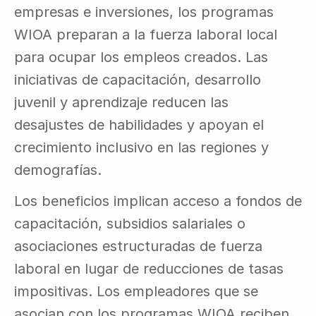
empresas e inversiones, los programas 
WIOA preparan a la fuerza laboral local 
para ocupar los empleos creados. Las 
iniciativas de capacitación, desarrollo 
juvenil y aprendizaje reducen las 
desajustes de habilidades y apoyan el 
crecimiento inclusivo en las regiones y 
demografías.
Los beneficios implican acceso a fondos de 
capacitación, subsidios salariales o 
asociaciones estructuradas de fuerza 
laboral en lugar de reducciones de tasas 
impositivas. Los empleadores que se 
asocian con los programas WIOA reciben 