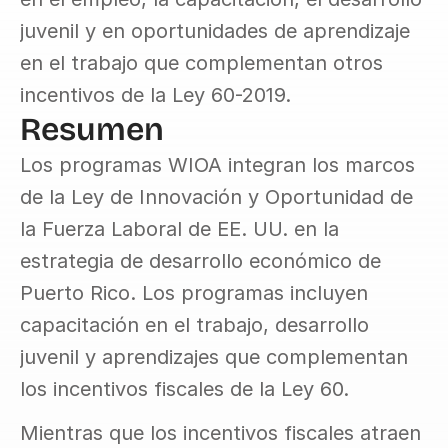
juvenil y en oportunidades de aprendizaje 
en el trabajo que complementan otros 
incentivos de la Ley 60-2019.
Resumen
Los programas WIOA integran los marcos 
de la Ley de Innovación y Oportunidad de 
la Fuerza Laboral de EE. UU. en la 
estrategia de desarrollo económico de 
Puerto Rico. Los programas incluyen 
capacitación en el trabajo, desarrollo 
juvenil y aprendizajes que complementan 
los incentivos fiscales de la Ley 60.
Mientras que los incentivos fiscales atraen 