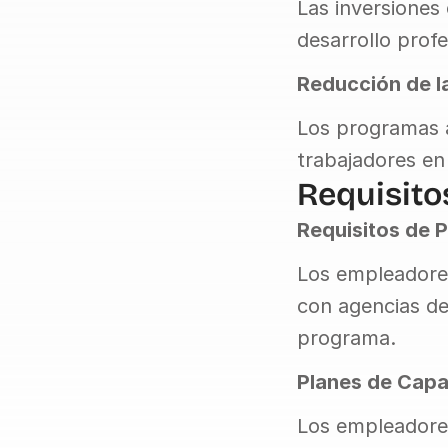
Las inversiones
desarrollo profe
Reducción de l
Los programas a
trabajadores en
Requisito
Requisitos de 
Los empleadores
con agencias de 
programa.
Planes de Capa
Los empleadores